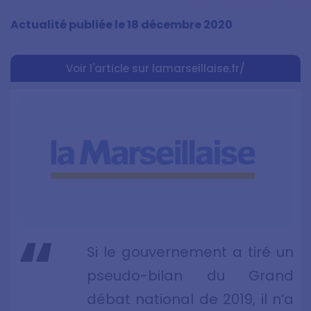
Actualité publiée le
18 décembre 2020
Voir l'article sur lamarseillaise.fr/
Si le gouvernement a tiré un
pseudo-bilan du Grand
débat national de 2019, il n’a