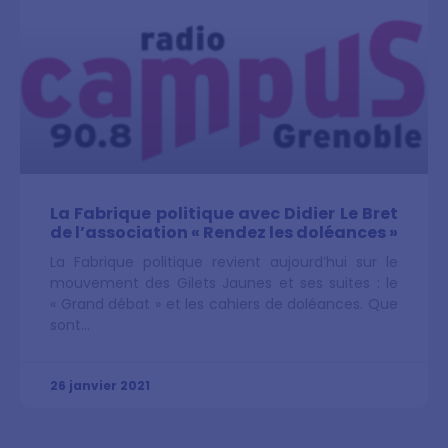
La Fabrique politique avec Didier Le Bret
de l’association « Rendez les doléances »
La Fabrique politique revient aujourd’hui sur le
mouvement des Gilets Jaunes et ses suites : le
« Grand débat » et les cahiers de doléances. Que
sont
26 janvier 2021